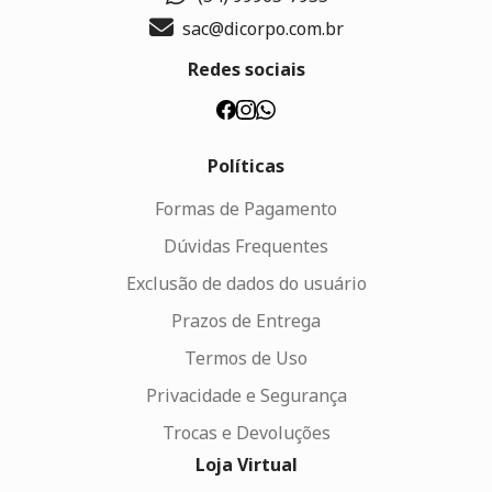
sac@dicorpo.com.br
Redes sociais
Políticas
Formas de Pagamento
Dúvidas Frequentes
Exclusão de dados do usuário
Prazos de Entrega
Termos de Uso
Privacidade e Segurança
Trocas e Devoluções
Loja Virtual