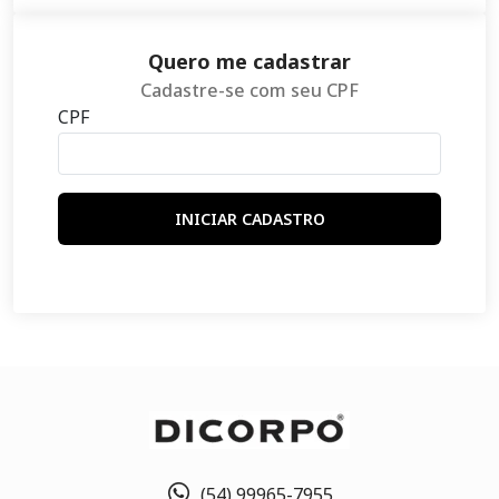
Quero me cadastrar
Cadastre-se com seu CPF
CPF
INICIAR CADASTRO
(54) 99965-7955