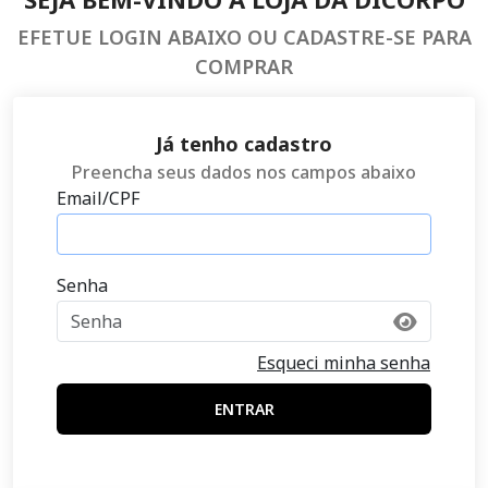
EFETUE LOGIN ABAIXO OU CADASTRE-SE PARA
COMPRAR
Já tenho cadastro
Preencha seus dados nos campos abaixo
Email/CPF
Senha
Esqueci minha senha
ENTRAR