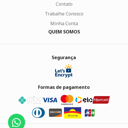
Contato
Trabalhe Conosco
Minha Conta
QUEM SOMOS
Segurança
Formas de pagamento