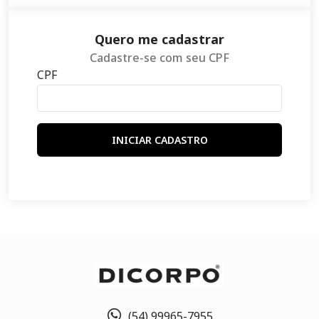
Quero me cadastrar
Cadastre-se com seu CPF
CPF
INICIAR CADASTRO
(54) 99965-7955