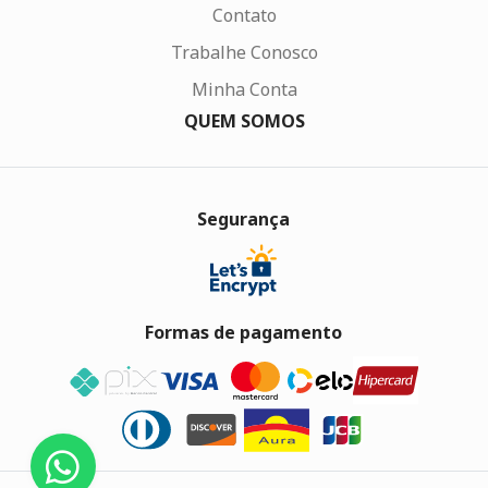
Contato
Trabalhe Conosco
Minha Conta
QUEM SOMOS
Segurança
Formas de pagamento