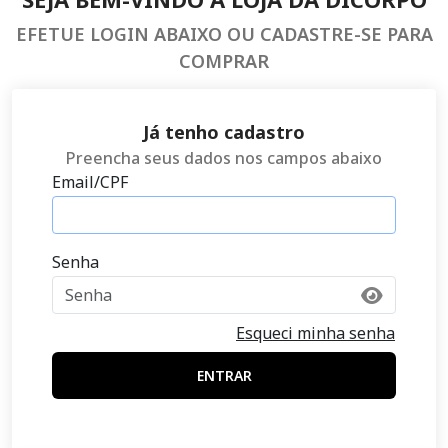
EFETUE LOGIN ABAIXO OU CADASTRE-SE PARA
COMPRAR
Já tenho cadastro
Preencha seus dados nos campos abaixo
Email/CPF
Senha
Esqueci minha senha
ENTRAR