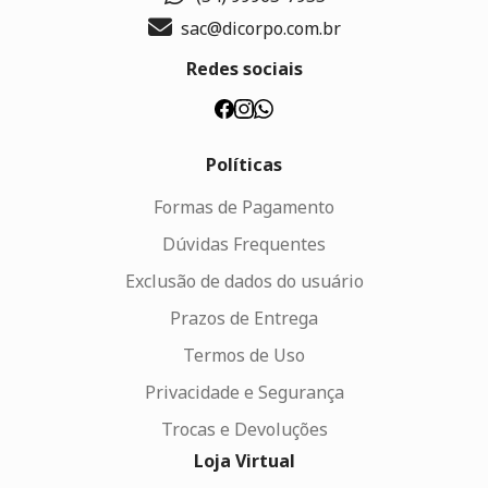
sac@dicorpo.com.br
Redes sociais
Políticas
Formas de Pagamento
Dúvidas Frequentes
Exclusão de dados do usuário
Prazos de Entrega
Termos de Uso
Privacidade e Segurança
Trocas e Devoluções
Loja Virtual