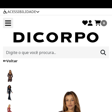
ACESSIBILIDADE
0
Voltar