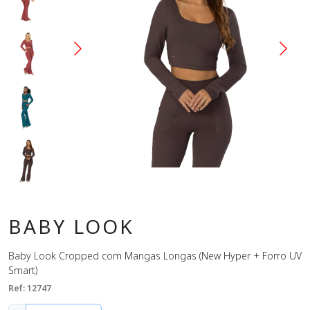
BABY LOOK
Baby Look Cropped com Mangas Longas (New Hyper + Forro UV
Smart)
Ref: 12747