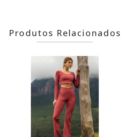
Produtos Relacionados