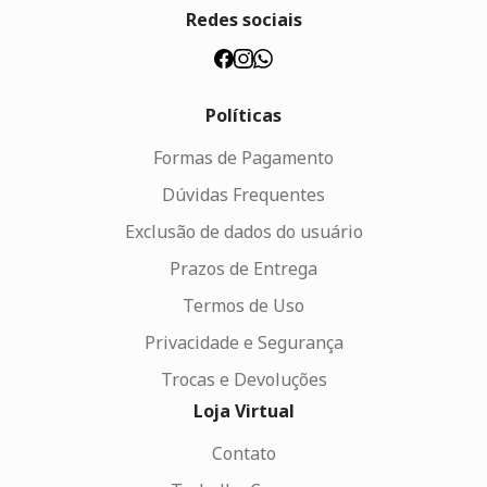
Redes sociais
Políticas
Formas de Pagamento
Dúvidas Frequentes
Exclusão de dados do usuário
Prazos de Entrega
Termos de Uso
Privacidade e Segurança
Trocas e Devoluções
Loja Virtual
Contato