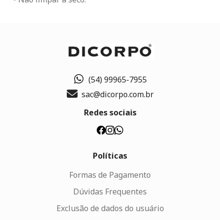
(54) 99965-7955
sac@dicorpo.com.br
Redes sociais
Políticas
Formas de Pagamento
Dúvidas Frequentes
Exclusão de dados do usuário