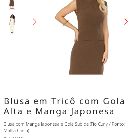
Blusa em Tricô com Gola
Alta e Manga Japonesa
Blusa com Manga Japonesa e Gola Subida (Fio Curly / Ponto:
Malha Cheia)