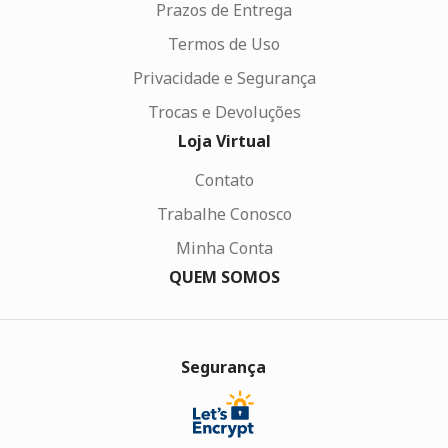
Prazos de Entrega
Termos de Uso
Privacidade e Segurança
Trocas e Devoluções
Loja Virtual
Contato
Trabalhe Conosco
Minha Conta
QUEM SOMOS
Segurança