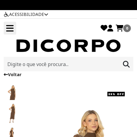
ACESSIBILIDADE
0
Voltar