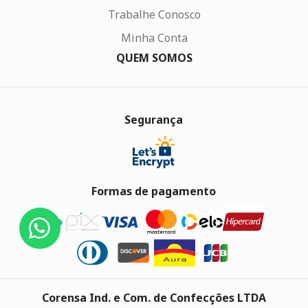
Trabalhe Conosco
Minha Conta
QUEM SOMOS
Segurança
Formas de pagamento
Corensa Ind. e Com. de Confecções LTDA