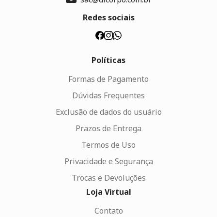
Redes sociais
Políticas
Formas de Pagamento
Dúvidas Frequentes
Exclusão de dados do usuário
Prazos de Entrega
Termos de Uso
Privacidade e Segurança
Trocas e Devoluções
Loja Virtual
Contato