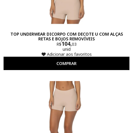
TOP UNDERWEAR DICORPO COM DECOTE U COM ALÇAS
RETAS E BOJOS REMOVÍVEIS
104,
R$
03
unid
Adicionar aos favoritos
COMPRAR