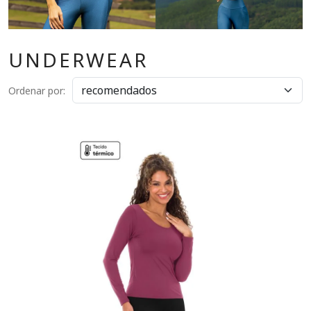
UNDERWEAR
Ordenar por: