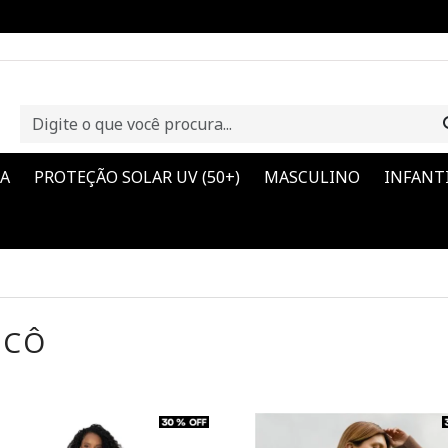
CA
PROTEÇÃO SOLAR UV (50+)
MASCULINO
INFANT
ICÔ