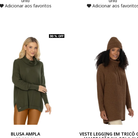
unid
unid
Adicionar aos favoritos
Adicionar aos favorito
BLUSA AMPLA
VESTE LEGGING EM TRICÔ