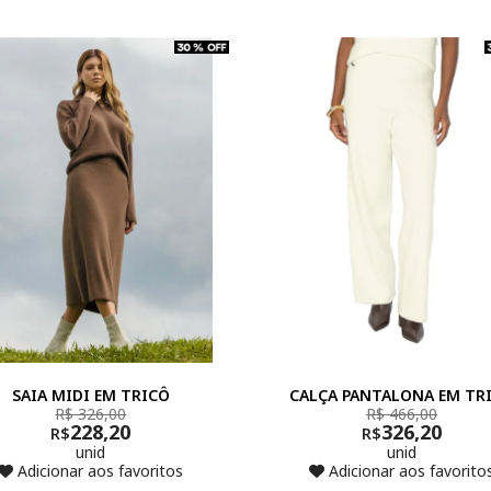
SAIA MIDI EM TRICÔ
CALÇA PANTALONA EM TR
R$ 326,00
R$ 466,00
228,20
326,20
R$
R$
unid
unid
Adicionar aos favoritos
Adicionar aos favorito