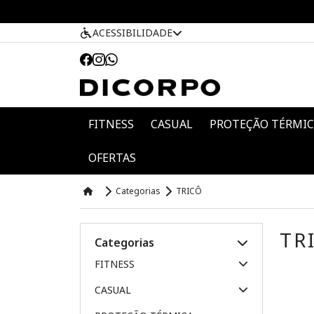
ACESSIBILIDADE
FITNESS
CASUAL
PROTEÇÃO TÉRMI
OFERTAS
Categorias
TRICÔ
TR
Categorias
FITNESS
CASUAL