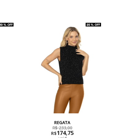
REGATA
R$ 233,00
174,75
R$