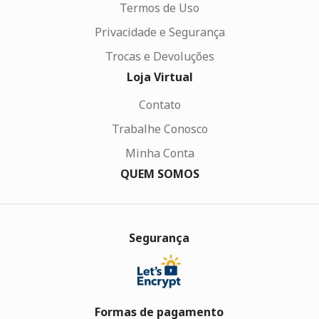
Termos de Uso
Privacidade e Segurança
Trocas e Devoluções
Loja Virtual
Contato
Trabalhe Conosco
Minha Conta
QUEM SOMOS
Segurança
Formas de pagamento