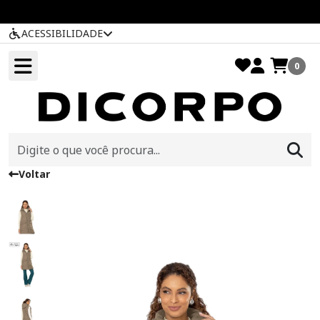
ACESSIBILIDADE
0
Voltar