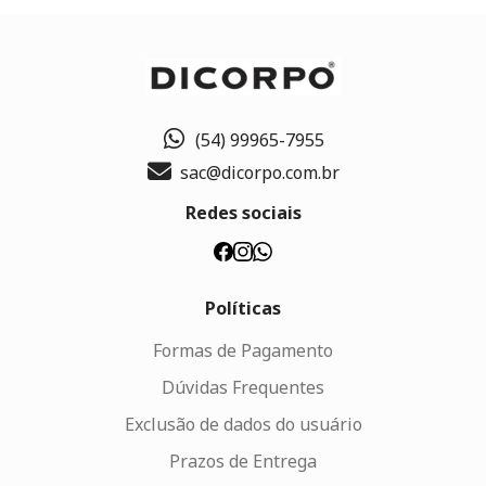
(54) 99965-7955
sac@dicorpo.com.br
Redes sociais
Políticas
Formas de Pagamento
Dúvidas Frequentes
Exclusão de dados do usuário
Prazos de Entrega