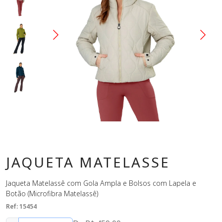
JAQUETA MATELASSE
Jaqueta Matelassê com Gola Ampla e Bolsos com Lapela e
Botão (Microfibra Matelassê)
Ref: 15454