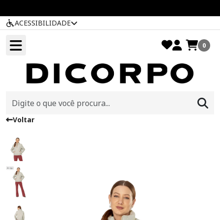
ACESSIBILIDADE
0
Voltar