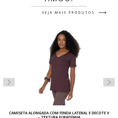
VEJA MAIS PRODUTOS
CAMISETA ALONGADA COM FENDA LATERAL E DECOTE V
– TEXTURA FURADINHA