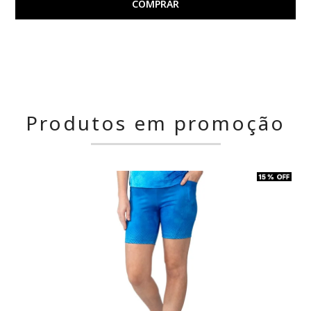
COMPRAR
Produtos em promoção