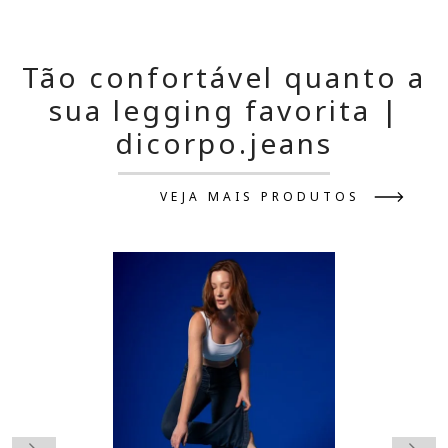
Tão confortável quanto a
sua legging favorita |
dicorpo.jeans
VEJA MAIS PRODUTOS