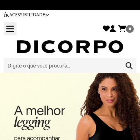
ACESSIBILIDADE
0