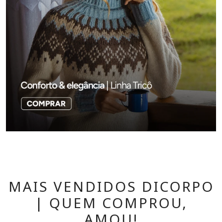
MAIS VENDIDOS DICORPO
| QUEM COMPROU,
AMOU!