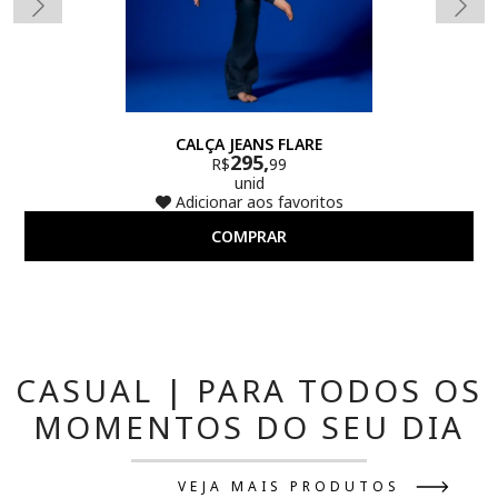
CALÇA JEANS FLARE
295,
R$
99
unid
Adicionar aos favoritos
COMPRAR
CASUAL | PARA TODOS OS
MOMENTOS DO SEU DIA
VEJA MAIS PRODUTOS