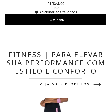
152,
R$
00
unid
Adicionar aos favoritos
COMPRAR
FITNESS | PARA ELEVAR
SUA PERFORMANCE COM
ESTILO E CONFORTO
VEJA MAIS PRODUTOS