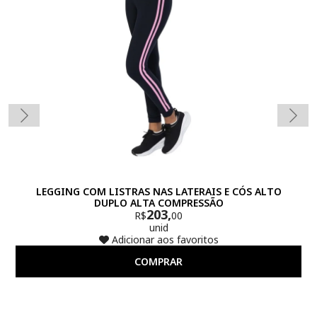
LEGGING COM LISTRAS NAS LATERAIS E CÓS ALTO
DUPLO ALTA COMPRESSÃO
203,
R$
00
unid
Adicionar aos favoritos
COMPRAR