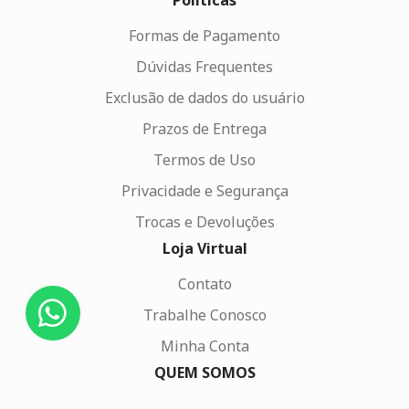
Políticas
Formas de Pagamento
Dúvidas Frequentes
Exclusão de dados do usuário
Prazos de Entrega
Termos de Uso
Privacidade e Segurança
Trocas e Devoluções
Loja Virtual
Contato
Trabalhe Conosco
Minha Conta
QUEM SOMOS