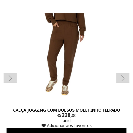
CALÇA JOGGING COM BOLSOS MOLETINHO FELPADO
228,
R$
00
unid
Adicionar aos favoritos