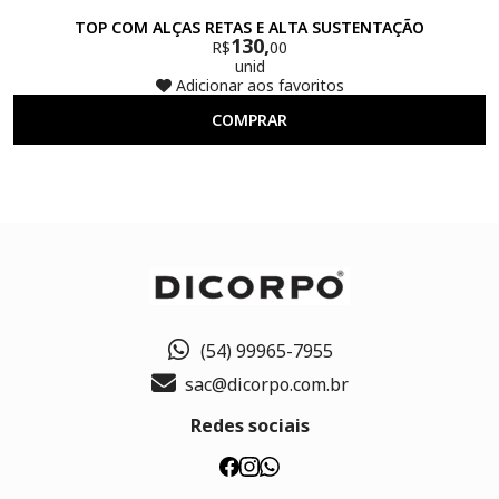
TOP COM ALÇAS RETAS E ALTA SUSTENTAÇÃO
130,
R$
00
unid
Adicionar aos favoritos
COMPRAR
(54) 99965-7955
sac@dicorpo.com.br
Redes sociais