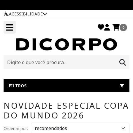
ACESSIBILIDADE
0
FILTROS
NOVIDADE ESPECIAL COPA
DO MUNDO 2026
Ordenar por: