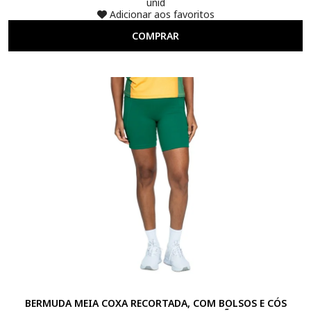
unid
Adicionar aos favoritos
COMPRAR
BERMUDA MEIA COXA RECORTADA, COM BOLSOS E CÓS