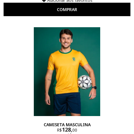
Adicionar aos favoritos
COMPRAR
CAMISETA MASCULINA
128,
R$
00