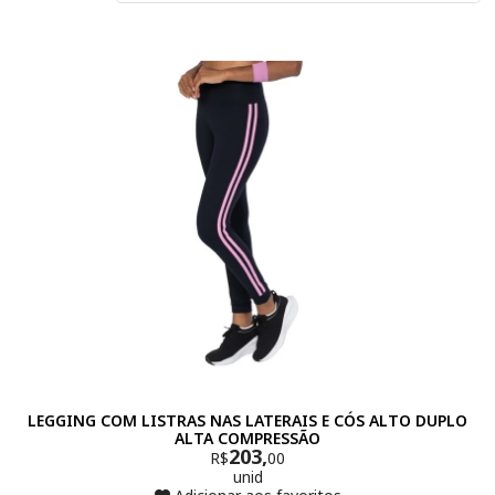
LEGGING COM LISTRAS NAS LATERAIS E CÓS ALTO DUPLO
ALTA COMPRESSÃO
203,
R$
00
unid