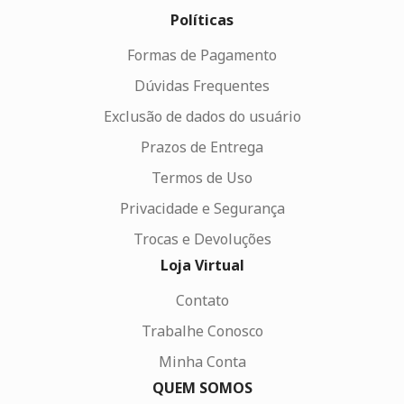
Políticas
Formas de Pagamento
Dúvidas Frequentes
Exclusão de dados do usuário
Prazos de Entrega
Termos de Uso
Privacidade e Segurança
Trocas e Devoluções
Loja Virtual
Contato
Trabalhe Conosco
Minha Conta
QUEM SOMOS