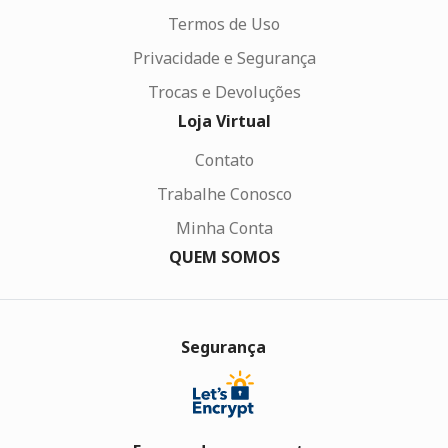
Termos de Uso
Privacidade e Segurança
Trocas e Devoluções
Loja Virtual
Contato
Trabalhe Conosco
Minha Conta
QUEM SOMOS
Segurança