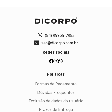
(54) 99965-7955
sac@dicorpo.com.br
Redes sociais
Políticas
Formas de Pagamento
Dúvidas Frequentes
Exclusão de dados do usuário
Prazos de Entrega