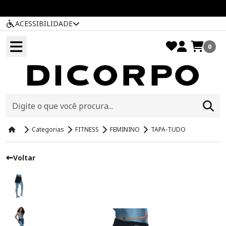
ACESSIBILIDADE
0
Categorias
FITNESS
FEMININO
TAPA-TUDO
Voltar