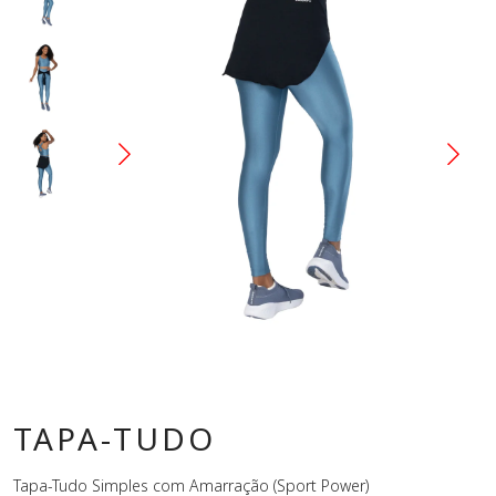
TAPA-TUDO
Tapa-Tudo Simples com Amarração (Sport Power)