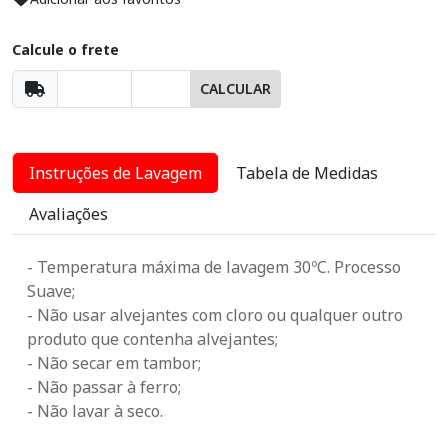
Calcule o frete
CALCULAR
Instruções de Lavagem
Tabela de Medidas
Avaliações
- Temperatura máxima de lavagem 30ºC. Processo
Suave;
- Não usar alvejantes com cloro ou qualquer outro
produto que contenha alvejantes;
- Não secar em tambor;
- Não passar à ferro;
- Não lavar à seco.