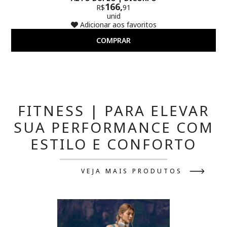
166,
R$
91
unid
Adicionar aos favoritos
COMPRAR
FITNESS | PARA ELEVAR
SUA PERFORMANCE COM
ESTILO E CONFORTO
VEJA MAIS PRODUTOS