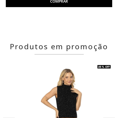
COMPRAR
Produtos em promoção