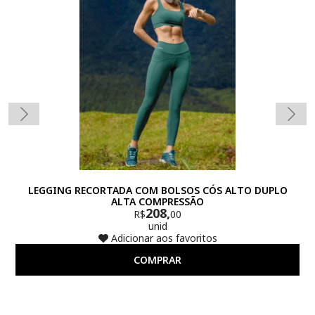
LEGGING RECORTADA COM BOLSOS CÓS ALTO DUPLO
ALTA COMPRESSÃO
208,
R$
00
unid
Adicionar aos favoritos
COMPRAR