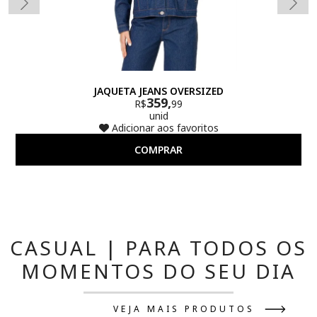
JAQUETA JEANS OVERSIZED
359,
R$
99
unid
Adicionar aos favoritos
COMPRAR
CASUAL | PARA TODOS OS
MOMENTOS DO SEU DIA
VEJA MAIS PRODUTOS