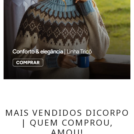
MAIS VENDIDOS DICORPO
| QUEM COMPROU,
AMOU!