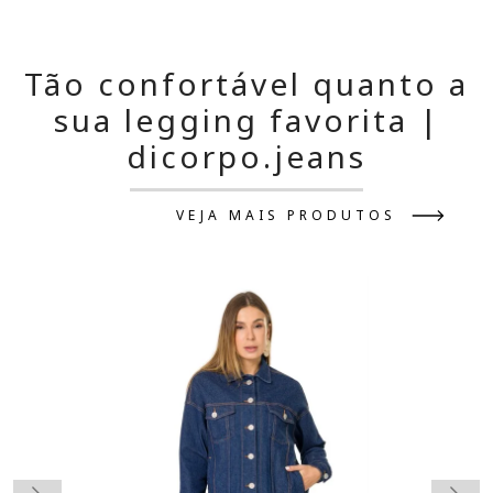
Tão confortável quanto a
sua legging favorita |
dicorpo.jeans
VEJA MAIS PRODUTOS