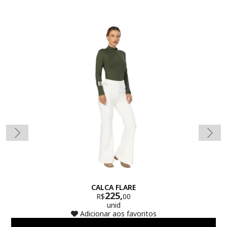
CALCA FLARE
225,
R$
00
unid
Adicionar aos favoritos