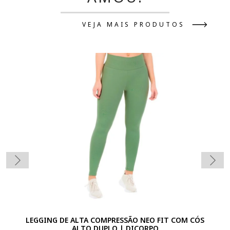
VEJA MAIS PRODUTOS
LEGGING DE ALTA COMPRESSÃO NEO FIT COM CÓS
ALTO DUPLO | DICORPO