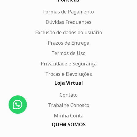
Formas de Pagamento
Dúvidas Frequentes
Exclusão de dados do usuário
Prazos de Entrega
Termos de Uso
Privacidade e Segurança
Trocas e Devoluções
Loja Virtual
Contato
Trabalhe Conosco
Minha Conta
QUEM SOMOS