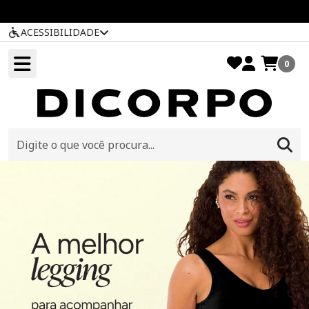
ACESSIBILIDADE
0