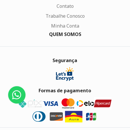
Contato
Trabalhe Conosco
Minha Conta
QUEM SOMOS
Segurança
Formas de pagamento