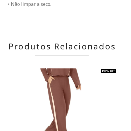
• Não limpar a seco.
Produtos Relacionados