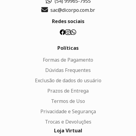
(54) 99965-7955
sac@dicorpo.com.br
Redes sociais
Políticas
Formas de Pagamento
Dúvidas Frequentes
Exclusão de dados do usuário
Prazos de Entrega
Termos de Uso
Privacidade e Segurança
Trocas e Devoluções
Loja Virtual