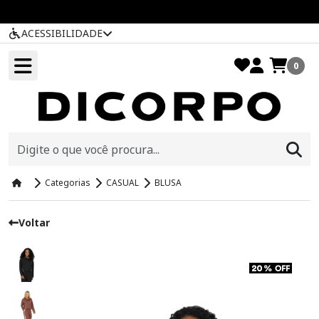
ACESSIBILIDADE
0
Categorias
CASUAL
BLUSA
Voltar