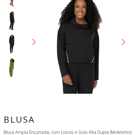
BLUSA
Blusa Ampla Encurtada, com Listras e Gola Alta Dupla (Moletinho)