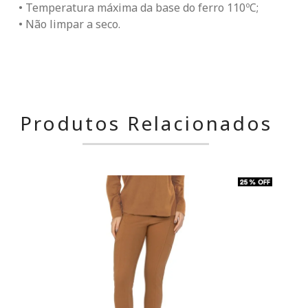
• Temperatura máxima da base do ferro 110ºC;
• Não limpar a seco.
Produtos Relacionados