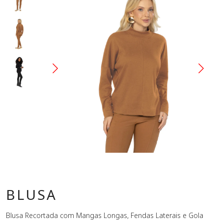
BLUSA
Blusa Recortada com Mangas Longas, Fendas Laterais e Gola