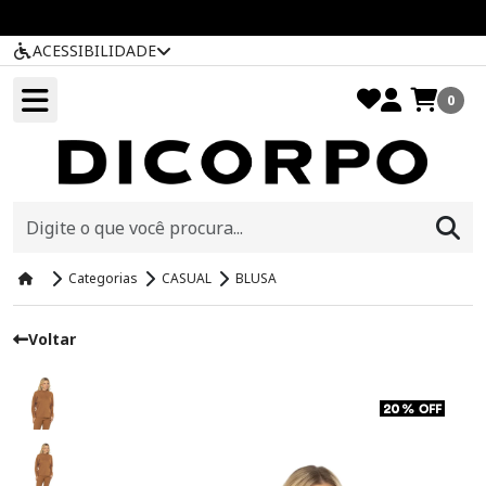
ACESSIBILIDADE
0
Categorias
CASUAL
BLUSA
Voltar