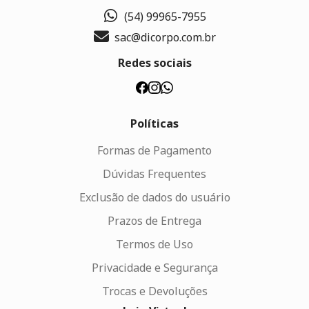
(54) 99965-7955
sac@dicorpo.com.br
Redes sociais
Políticas
Formas de Pagamento
Dúvidas Frequentes
Exclusão de dados do usuário
Prazos de Entrega
Termos de Uso
Privacidade e Segurança
Trocas e Devoluções