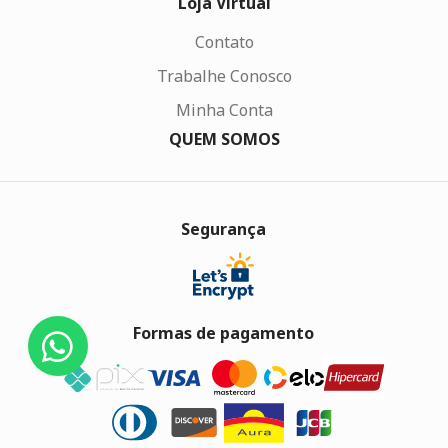
Loja Virtual
Contato
Trabalhe Conosco
Minha Conta
QUEM SOMOS
Segurança
Formas de pagamento