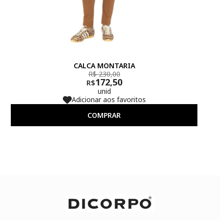
CALCA MONTARIA
R$ 230,00
172,50
R$
unid
Adicionar aos favoritos
COMPRAR