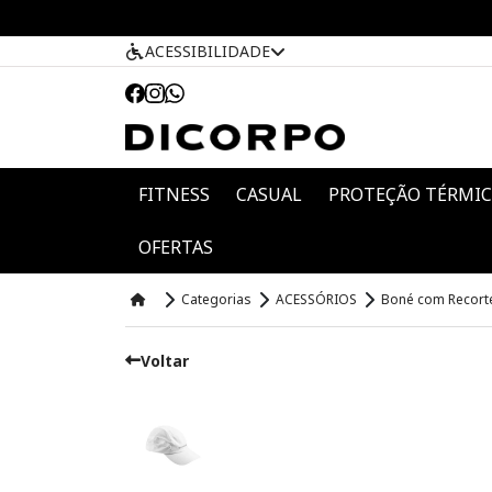
ACESSIBILIDADE
FITNESS
CASUAL
PROTEÇÃO TÉRMI
OFERTAS
Categorias
ACESSÓRIOS
Boné com Recorte
Voltar