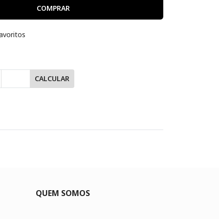
COMPRAR
avoritos
CALCULAR
QUEM SOMOS