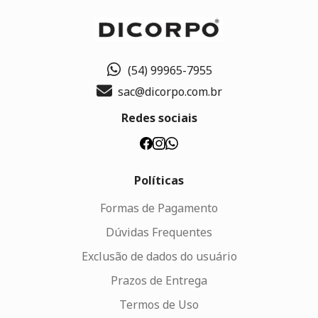
(54) 99965-7955
sac@dicorpo.com.br
Redes sociais
Políticas
Formas de Pagamento
Dúvidas Frequentes
Exclusão de dados do usuário
Prazos de Entrega
Termos de Uso