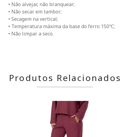
• Não alvejar, não branquear;
• Não secar em tambor;
• Secagem na vertical;
• Temperatura máxima da base do ferro 150ºC;
• Não limpar a seco.
Produtos Relacionados