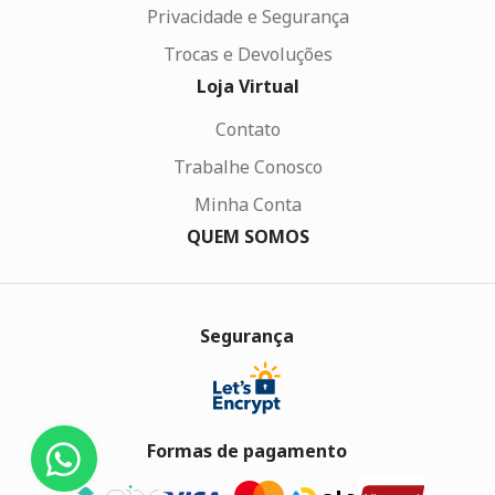
Privacidade e Segurança
Trocas e Devoluções
Loja Virtual
Contato
Trabalhe Conosco
Minha Conta
QUEM SOMOS
Segurança
Formas de pagamento