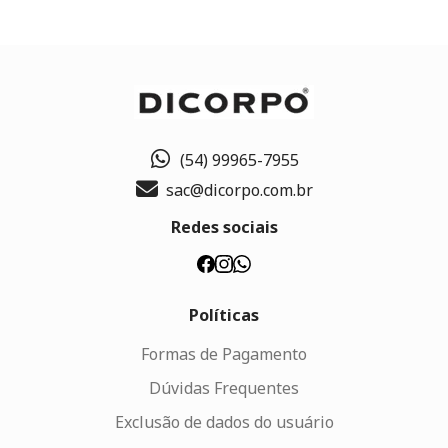
(54) 99965-7955
sac@dicorpo.com.br
Redes sociais
Políticas
Formas de Pagamento
Dúvidas Frequentes
Exclusão de dados do usuário