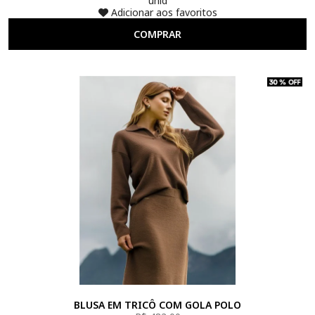
unid
Adicionar aos favoritos
COMPRAR
BLUSA EM TRICÔ COM GOLA POLO