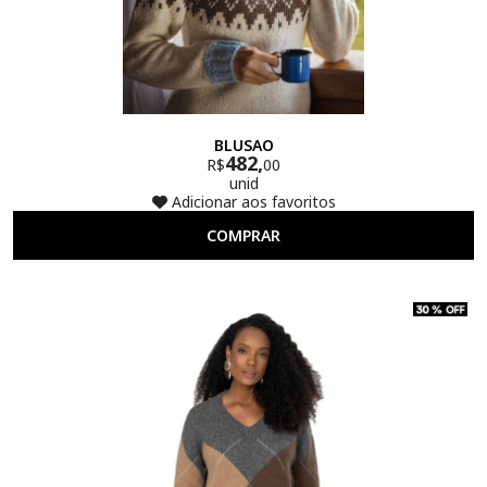
BLUSAO
482,
R$
00
unid
Adicionar aos favoritos
COMPRAR