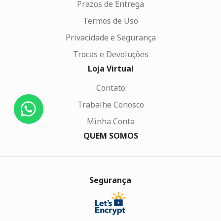
Prazos de Entrega
Termos de Uso
Privacidade e Segurança
Trocas e Devoluções
Loja Virtual
Contato
Trabalhe Conosco
Minha Conta
QUEM SOMOS
Segurança