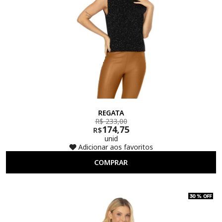
REGATA
R$ 233,00
174,75
R$
unid
Adicionar aos favoritos
COMPRAR