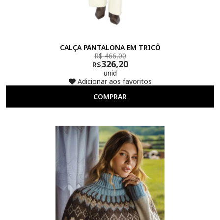
CALÇA PANTALONA EM TRICÔ
R$ 466,00
326,20
R$
unid
Adicionar aos favoritos
COMPRAR