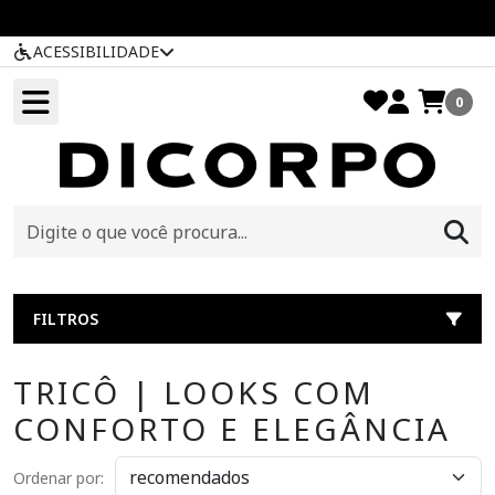
ACESSIBILIDADE
0
FILTROS
TRICÔ | LOOKS COM
CONFORTO E ELEGÂNCIA
Ordenar por: