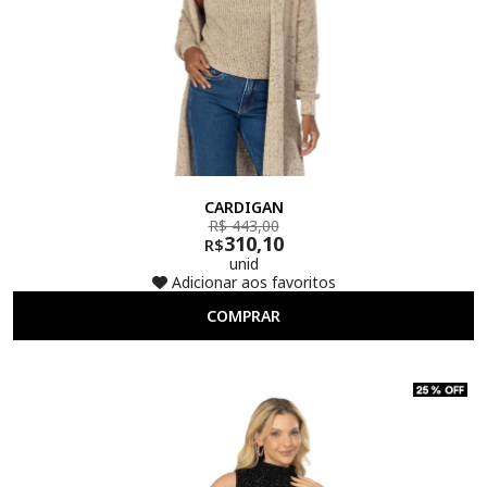
CARDIGAN
R$ 443,00
310,10
R$
unid
Adicionar aos favoritos
COMPRAR