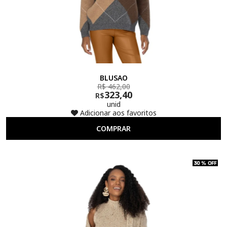
BLUSAO
R$ 462,00
323,40
R$
unid
Adicionar aos favoritos
COMPRAR