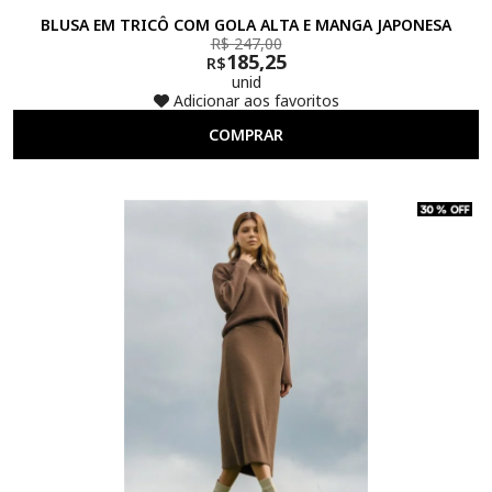
BLUSA EM TRICÔ COM GOLA ALTA E MANGA JAPONESA
R$ 247,00
185,25
R$
unid
Adicionar aos favoritos
COMPRAR