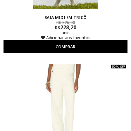
SAIA MIDI EM TRICÔ
R$ 326,00
228,20
R$
unid
Adicionar aos favoritos
COMPRAR