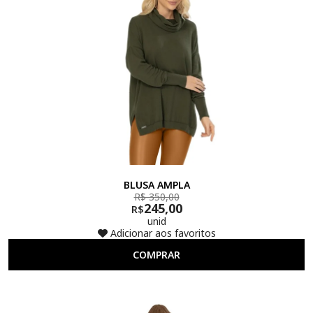
BLUSA AMPLA
R$ 350,00
245,00
R$
unid
Adicionar aos favoritos
COMPRAR