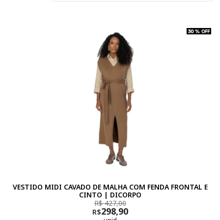
VESTIDO MIDI CAVADO DE MALHA COM FENDA FRONTAL E
CINTO | DICORPO
R$ 427,00
298,90
R$