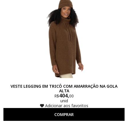
VESTE LEGGING EM TRICÔ COM AMARRAÇÃO NA GOLA
ALTA
404,
R$
00
unid
Adicionar aos favoritos
COMPRAR